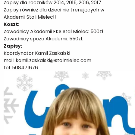
Zapisy dla roczników 2014, 2015, 2016, 2017
Zapisy również dla dzieci nie trenujących w
Akademii Stali Mielec!!
Koszt:
Zawodnicy Akademii FKS Stal Mielec: 500zł
Zawodnicy spoza Akademii: 550zł.
Zapisy:
Koordynator Kamil Zaskalski
mail: kamil.zaskalski@stalmielec.com
tel. 508471676