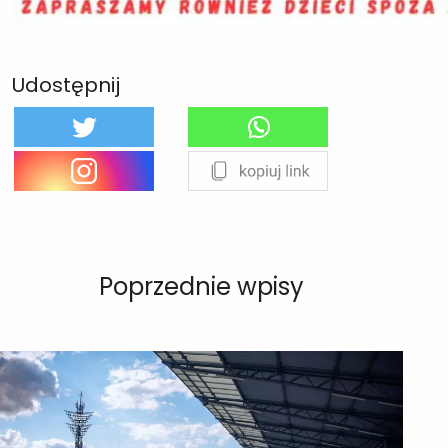
Udostępnij
Poprzednie wpisy