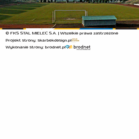
© FKS STAL MIELEC S.A. | Wszelkie prawa zastrzeżone
Projekt strony: skarbekdesign.pl
Wykonanie strony: brodnet.pl