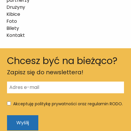
partnerzy
Drużyny
Kibice
Foto
Bilety
Kontakt
Chcesz być na bieżąco?
Zapisz się do newslettera!
Akceptuję politykę prywatności oraz regulamin RODO.