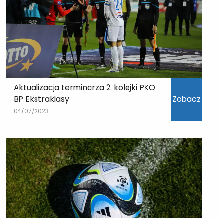
Aktualizacja terminarza 2. kolejki PKO
BP Ekstraklasy
Zobacz
04/07/2023