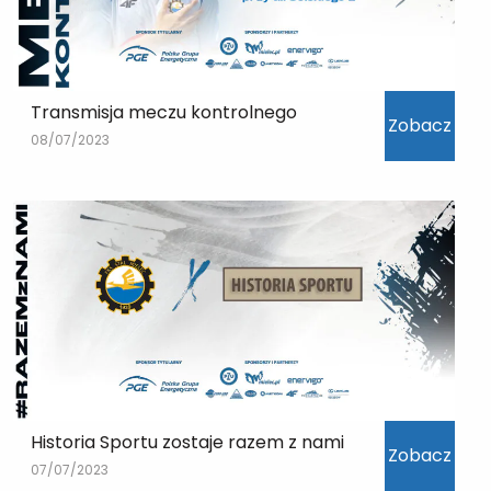
Transmisja meczu kontrolnego
Zobacz
08/07/2023
Historia Sportu zostaje razem z nami
Zobacz
07/07/2023