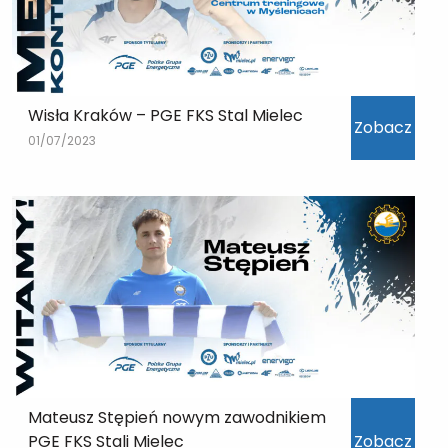
Wisła Kraków – PGE FKS Stal Mielec
Zobacz
01/07/2023
Mateusz Stępień nowym zawodnikiem
PGE FKS Stali Mielec
Zobacz