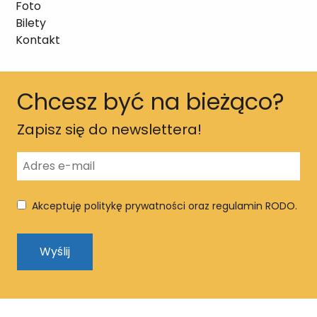
Foto
Bilety
Kontakt
Chcesz być na bieżąco?
Zapisz się do newslettera!
Akceptuję politykę prywatności oraz regulamin RODO.