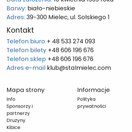
Barwy:
biało-niebieskie
Adres:
39-300 Mielec, ul. Solskiego 1
Kontakt
Telefon biuro
+ 48 533 274 093
Telefon bilety
+48 606 196 676
Telefon sklep
+48 606 196 676
Adres e-mail
klub@stalmielec.com
Mapa strony
Informacje
Info
Polityka
Sponsorzy i
prywatności
partnerzy
Drużyny
Kibice