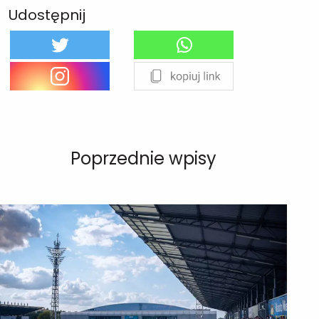
Udostępnij
Poprzednie wpisy