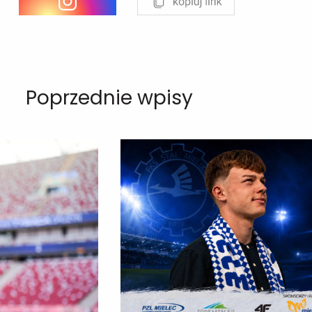
Poprzednie wpisy