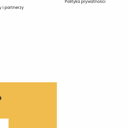
Polityka prywatności
 i partnerzy
?