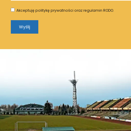
Akceptuję politykę prywatności oraz regulamin RODO.