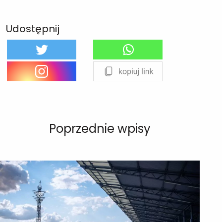
Udostępnij
Poprzednie wpisy