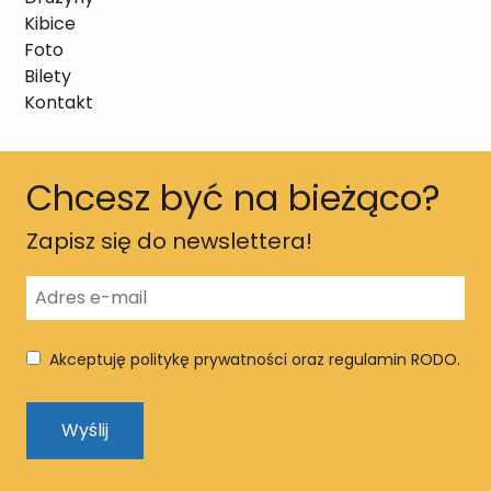
Kibice
Foto
Bilety
Kontakt
Chcesz być na bieżąco?
Zapisz się do newslettera!
Akceptuję politykę prywatności oraz regulamin RODO.