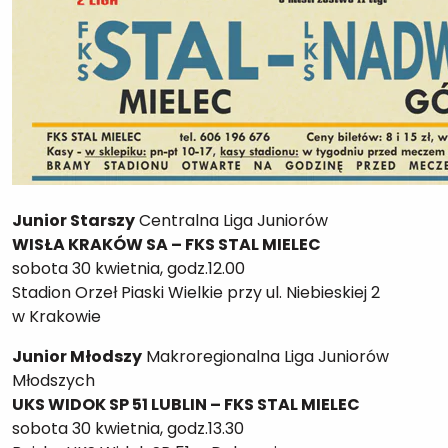
Junior Starszy
Centralna Liga Juniorów
WISŁA KRAKÓW SA – FKS STAL MIELEC
sobota 30 kwietnia, godz.12.00
Stadion Orzeł Piaski Wielkie przy ul. Niebieskiej 2
w Krakowie
Junior Młodszy
Makroregionalna Liga Juniorów
Młodszych
UKS WIDOK SP 51 LUBLIN – FKS STAL MIELEC
sobota 30 kwietnia, godz.13.30