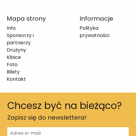
Mapa strony
Informacje
Info
Polityka
Sponsorzy i
prywatności
partnerzy
Drużyny
Kibice
Foto
Bilety
Kontakt
Chcesz być na bieżąco?
Zapisz się do newslettera!