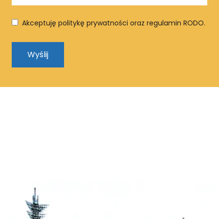
Akceptuję politykę prywatności oraz regulamin RODO.