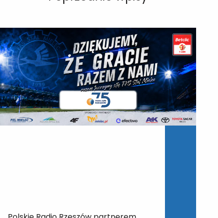
Polskie Radio Rzeszów partnerem