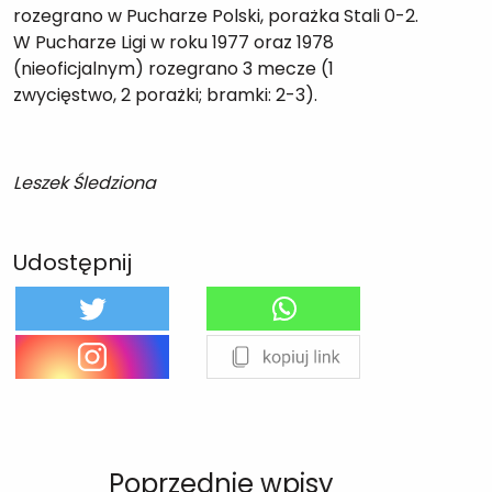
rozegrano w Pucharze Polski, porażka Stali 0-2.
W Pucharze Ligi w roku 1977 oraz 1978
(nieoficjalnym) rozegrano 3 mecze (1
zwycięstwo, 2 porażki; bramki: 2-3).
Leszek Śledziona
Udostępnij
Poprzednie wpisy