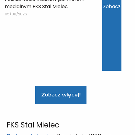
medialnym FKS Stal Mielec
Zobacz
05/08/2026
Zobacz więcej!
FKS Stal Mielec