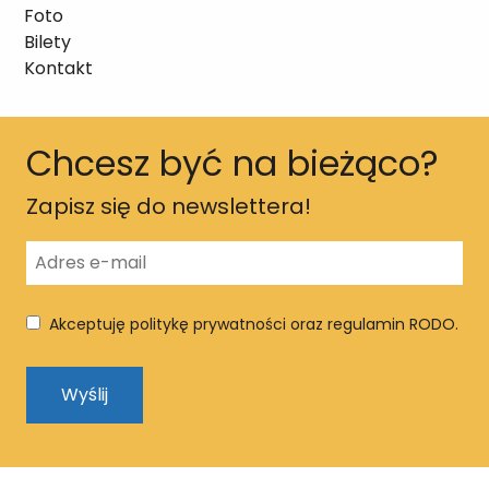
Foto
Bilety
Kontakt
Chcesz być na bieżąco?
Zapisz się do newslettera!
Akceptuję politykę prywatności oraz regulamin RODO.