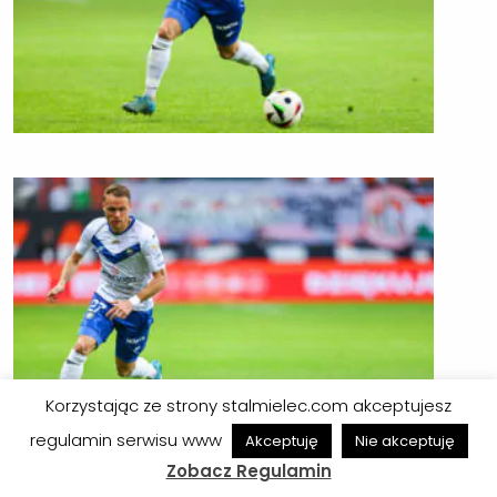
Korzystając ze strony stalmielec.com akceptujesz
regulamin serwisu www
Akceptuję
Nie akceptuję
Zobacz Regulamin