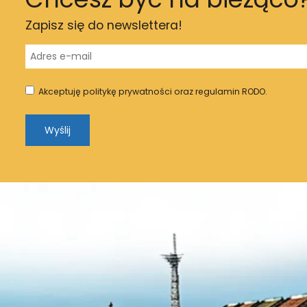
Zapisz się do newslettera!
Akceptuję politykę prywatności oraz regulamin RODO.