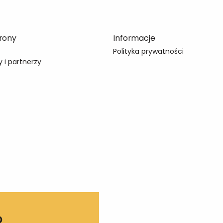
rony
Informacje
Polityka prywatności
 i partnerzy
?