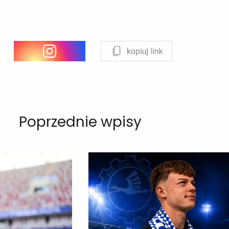
Poprzednie wpisy