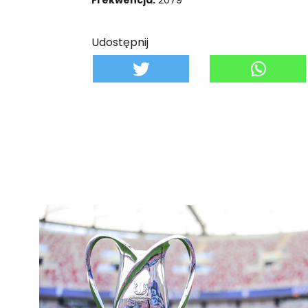
Udostępnij