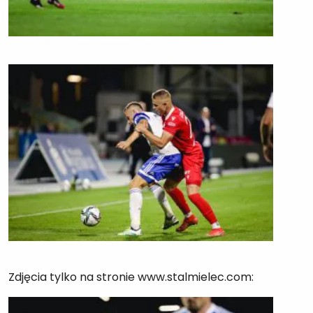
Zdjęcia tylko na stronie www.stalmielec.com: