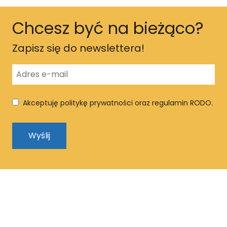
Chcesz być na bieżąco?
Zapisz się do newslettera!
Akceptuję politykę prywatności oraz regulamin RODO.