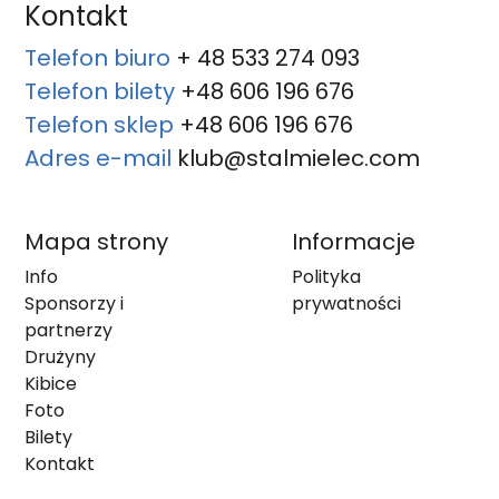
Kontakt
Telefon biuro
+ 48 533 274 093
Telefon bilety
+48 606 196 676
Telefon sklep
+48 606 196 676
Adres e-mail
klub@stalmielec.com
Mapa strony
Informacje
Info
Polityka
Sponsorzy i
prywatności
partnerzy
Drużyny
Kibice
Foto
Bilety
Kontakt