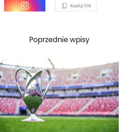
Poprzednie wpisy