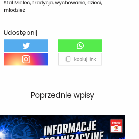
Stal Mielec, tradycja, wychowanie, dzieci,
młodzież
Udostępnij
Poprzednie wpisy