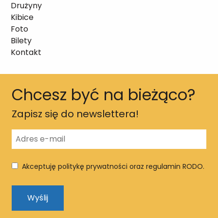
Drużyny
Kibice
Foto
Bilety
Kontakt
Chcesz być na bieżąco?
Zapisz się do newslettera!
Akceptuję politykę prywatności oraz regulamin RODO.