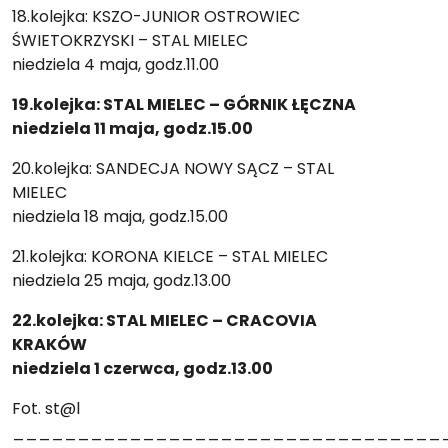
18.kolejka: KSZO-JUNIOR OSTROWIEC
ŚWIETOKRZYSKI – STAL MIELEC
niedziela 4 maja, godz.11.00
19.kolejka: STAL MIELEC – GÓRNIK ŁĘCZNA
niedziela 11 maja, godz.15.00
20.kolejka: SANDECJA NOWY SĄCZ – STAL
MIELEC
niedziela 18 maja, godz.15.00
21.kolejka: KORONA KIELCE – STAL MIELEC
niedziela 25 maja, godz.13.00
22.kolejka: STAL MIELEC – CRACOVIA
KRAKÓW
niedziela 1 czerwca, godz.13.00
Fot. st@l
_________________________________