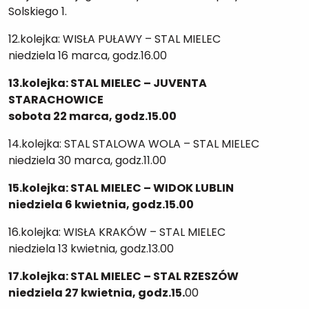
Solskiego 1.
12.kolejka: WISŁA PUŁAWY – STAL MIELEC
niedziela 16 marca, godz.16.00
13.kolejka: STAL MIELEC – JUVENTA
STARACHOWICE
sobota 22 marca, godz.15.00
14.kolejka: STAL STALOWA WOLA – STAL MIELEC
niedziela 30 marca, godz.11.00
15.kolejka: STAL MIELEC – WIDOK LUBLIN
niedziela 6 kwietnia, godz.15.00
16.kolejka: WISŁA KRAKÓW – STAL MIELEC
niedziela 13 kwietnia, godz.13.00
17.kolejka: STAL MIELEC – STAL RZESZÓW
niedziela 27 kwietnia, godz.15.
00