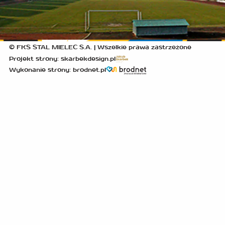
© FKS STAL MIELEC S.A. | Wszelkie prawa zastrzeżone
Projekt strony: skarbekdesign.pl
Wykonanie strony: brodnet.pl