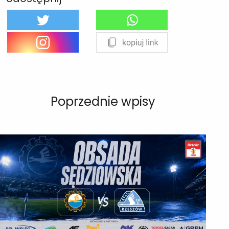
Poprzednie wpisy