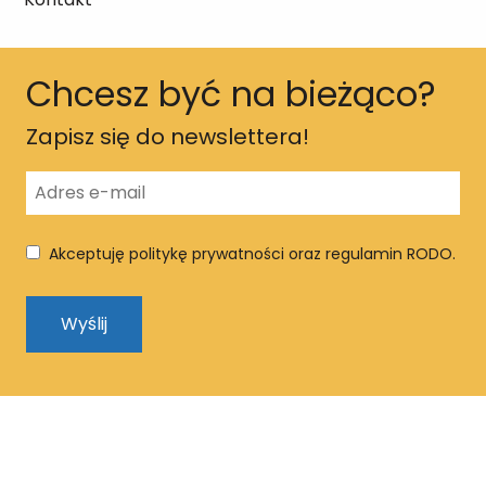
Chcesz być na bieżąco?
Zapisz się do newslettera!
Akceptuję politykę prywatności oraz regulamin RODO.