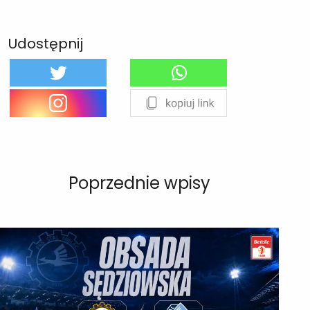
Udostępnij
Poprzednie wpisy