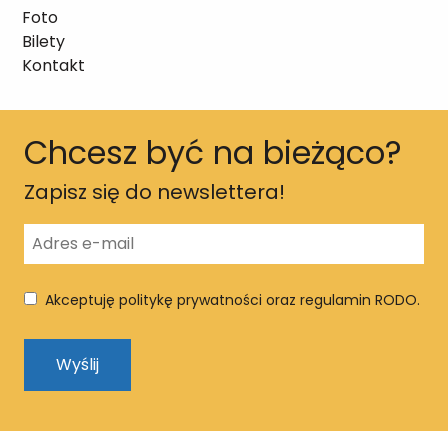
Foto
Bilety
Kontakt
Chcesz być na bieżąco?
Zapisz się do newslettera!
Akceptuję politykę prywatności oraz regulamin RODO.