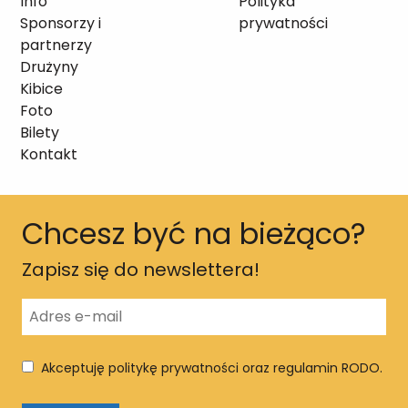
Info
Polityka
Sponsorzy i
prywatności
partnerzy
Drużyny
Kibice
Foto
Bilety
Kontakt
Chcesz być na bieżąco?
Zapisz się do newslettera!
Akceptuję politykę prywatności oraz regulamin RODO.