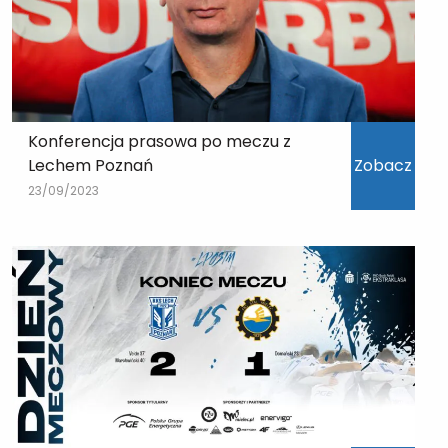
Konferencja prasowa po meczu z
Lechem Poznań
Zobacz
23/09/2023