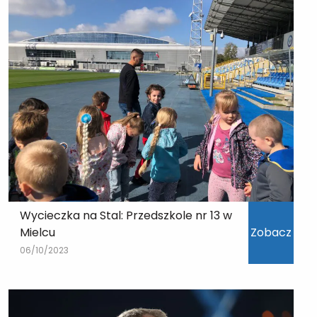
Wycieczka na Stal: Przedszkole nr 13 w
Mielcu
Zobacz
06/10/2023