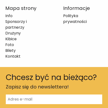
Mapa strony
Informacje
Info
Polityka
Sponsorzy i
prywatności
partnerzy
Drużyny
Kibice
Foto
Bilety
Kontakt
Chcesz być na bieżąco?
Zapisz się do newslettera!