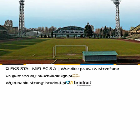
© FKS STAL MIELEC S.A. | Wszelkie prawa zastrzeżone
Projekt strony: skarbekdesign.pl
Wykonanie strony: brodnet.pl