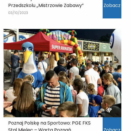
Przedszkolu „Mistrzowie Zabawy”
Zobacz
03/10/2023
Poznaj Polskę na Sportowo: PGE FKS
Stal Mielec – Warta Poznań
Zobacz