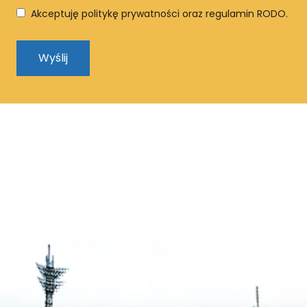
Akceptuję politykę prywatności oraz regulamin RODO.