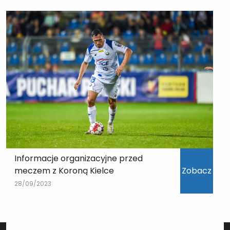
Informacje organizacyjne przed
meczem z Koroną Kielce
Zobacz
28/09/2023