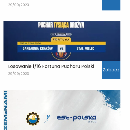
29/09/2023
Losowanie 1/16 Fortuna Pucharu Polski
Zobacz
29/09/2023