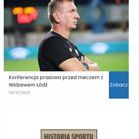
Konferencja prasowa przed meczem z
Widzewem Łódź
Zobacz
05/10/2023