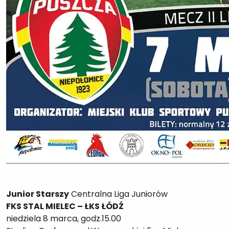
Junior Starszy
Centralna Liga Juniorów
FKS STAL MIELEC – ŁKS ŁÓDŹ
niedziela 8 marca, godz.15.00