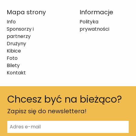
Mapa strony
Informacje
Info
Polityka
Sponsorzy i
prywatności
partnerzy
Drużyny
Kibice
Foto
Bilety
Kontakt
Chcesz być na bieżąco?
Zapisz się do newslettera!