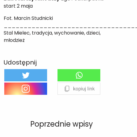
start 2 maja
Fot. Marcin Studnicki
_________________________________
Stal Mielec, tradycja, wychowanie, dzieci,
młodzież
Udostępnij
Poprzednie wpisy