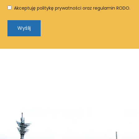
Akceptuję politykę prywatności oraz regulamin RODO.