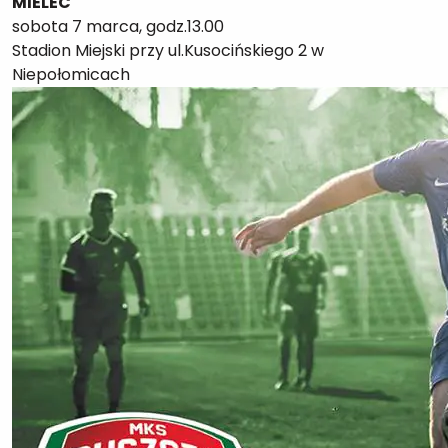
MIELEC
sobota 7 marca, godz.13.00
Stadion Miejski przy ul.Kusocińskiego 2 w
Niepołomicach