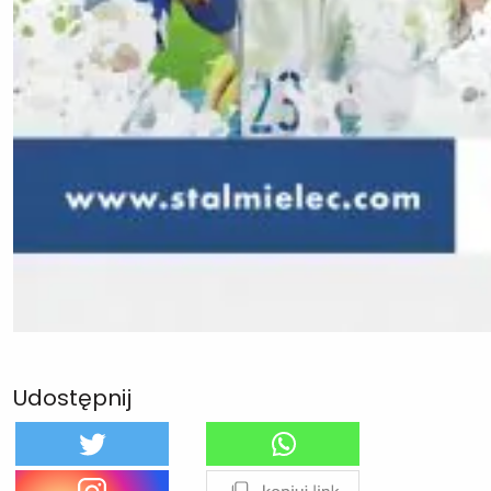
Udostępnij