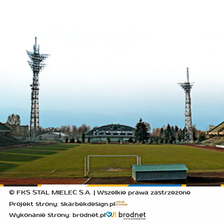
© FKS STAL MIELEC S.A. | Wszelkie prawa zastrzeżone
Projekt strony: skarbekdesign.pl
Wykonanie strony: brodnet.pl