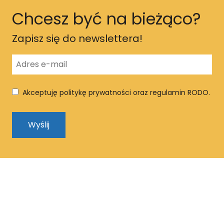
Chcesz być na bieżąco?
Zapisz się do newslettera!
Akceptuję politykę prywatności oraz regulamin RODO.