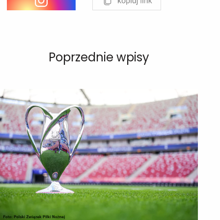
Poprzednie wpisy