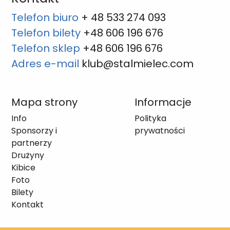
Telefon biuro
+ 48 533 274 093
Telefon bilety
+48 606 196 676
Telefon sklep
+48 606 196 676
Adres e-mail
klub@stalmielec.com
Mapa strony
Informacje
Info
Polityka
Sponsorzy i
prywatności
partnerzy
Drużyny
Kibice
Foto
Bilety
Kontakt