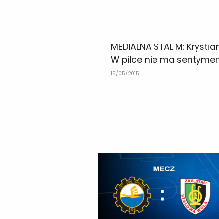
MEDIALNA STAL M: Krystian
W piłce nie ma sentyme
15/05/2015