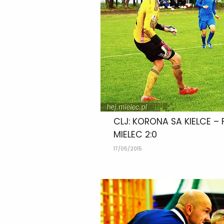
CLJ: KORONA SA KIELCE – 
MIELEC 2:0
17/05/2015