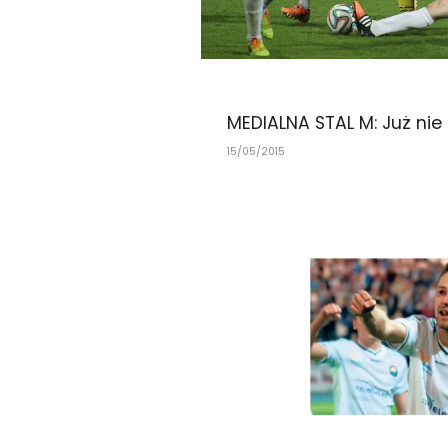
MEDIALNA STAL M: Już nie
15/05/2015