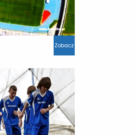
Zobacz