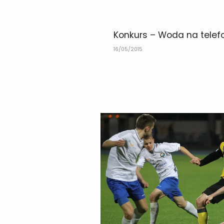
Konkurs – Woda na telef
16/05/2015