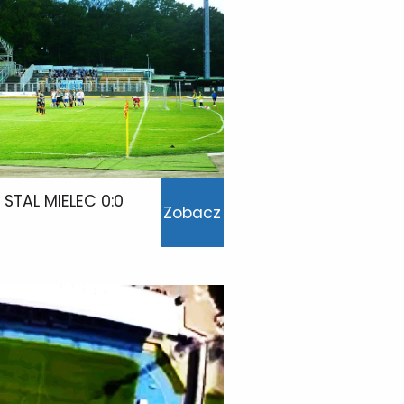
 STAL MIELEC 0:0
Zobacz