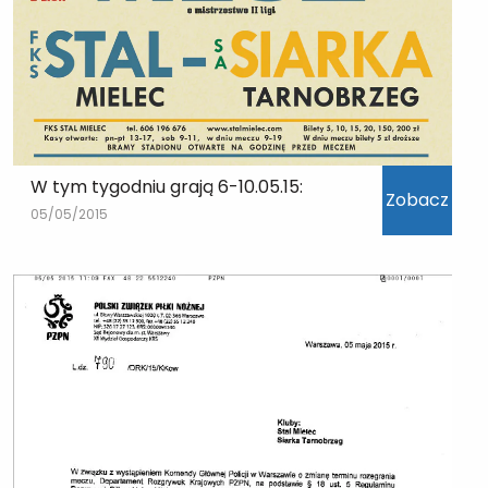
W tym tygodniu grają 6-10.05.15:
Zobacz
05/05/2015