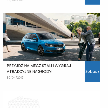
PRZYJDŹ NA MECZ STALI I WYGRAJ
ATRAKCYJNE NAGRODY!
Zobacz
30/04/2015