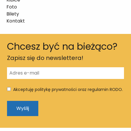
Foto
Bilety
Kontakt
Chcesz być na bieżąco?
Zapisz się do newslettera!
Akceptuję politykę prywatności oraz regulamin RODO.