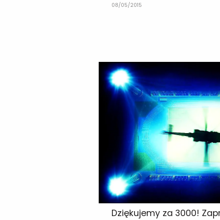
08/05/2015
Dziękujemy za 3000! Za