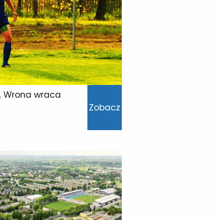
. Wrona wraca
Zobacz