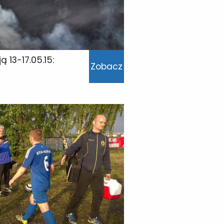
 13-17.05.15:
Zobacz