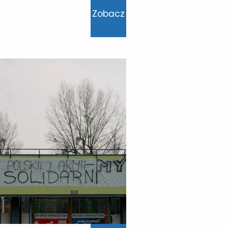
Zobacz