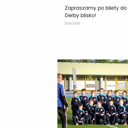
Zapraszamy po bilety do 
Derby blisko!
11/05/2015