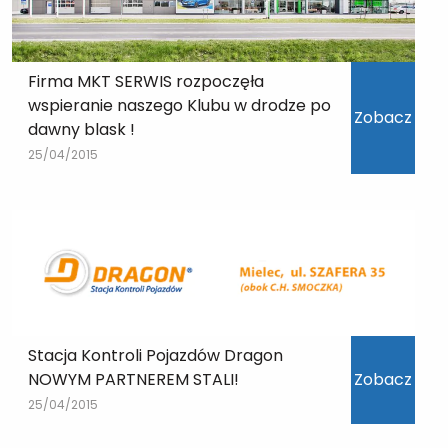
Firma MKT SERWIS rozpoczęła
wspieranie naszego Klubu w drodze po
Zobacz
dawny blask !
25/04/2015
Stacja Kontroli Pojazdów Dragon
NOWYM PARTNEREM STALI!
Zobacz
25/04/2015