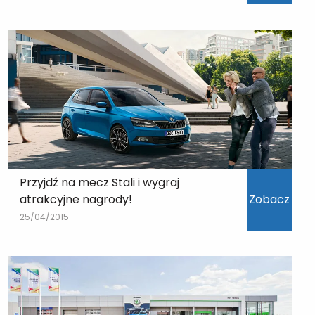
Przyjdź na mecz Stali i wygraj
atrakcyjne nagrody!
Zobacz
25/04/2015