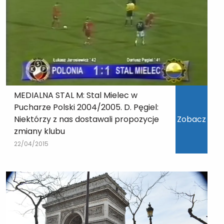
MEDIALNA STAL M: Stal Mielec w
Pucharze Polski 2004/2005. D. Pęgiel:
Niektórzy z nas dostawali propozycje
Zobacz
zmiany klubu
22/04/2015