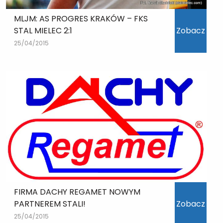
MLJM: AS PROGRES KRAKÓW – FKS
STAL MIELEC 2:1
Zobacz
25/04/2015
FIRMA DACHY REGAMET NOWYM
PARTNEREM STALI!
Zobacz
25/04/2015