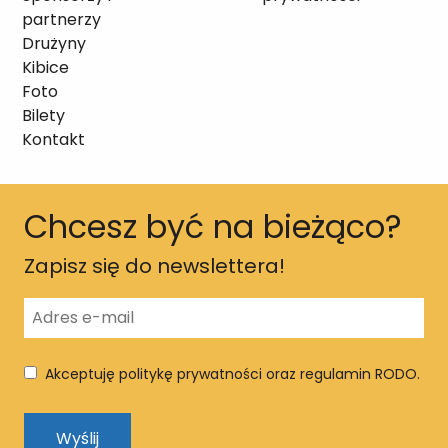
partnerzy
Drużyny
Kibice
Foto
Bilety
Kontakt
Chcesz być na bieżąco?
Zapisz się do newslettera!
Akceptuję politykę prywatności oraz regulamin RODO.