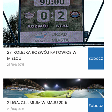
27. KOLEJKA ROZWÓJ KATOWICE W
MIELCU
Zobacz
23/04/2015
2 LIGA, CLJ, MLJM W MAJU 2015
Zobacz
23/04/2015